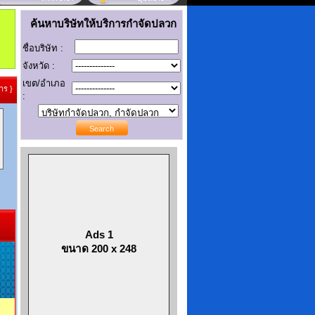
ค้นหาบริษัทให้บริการกำจัดปลวก
ชื่อบริษัท :
จังหวัด :
เขต/อำเภอ
าร }
:
Ads 1
ขนาด 200 x 248